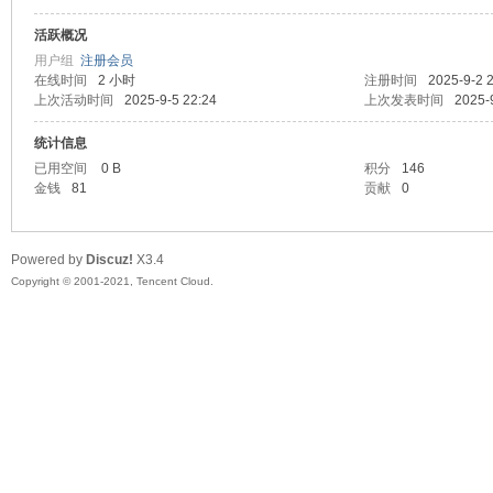
活跃概况
头
用户组
注册会员
在线时间
2 小时
注册时间
2025-9-2 
上次活动时间
2025-9-5 22:24
上次发表时间
2025-
统计信息
已用空间
0 B
积分
146
金钱
81
贡献
0
Powered by
Discuz!
X3.4
资
Copyright © 2001-2021, Tencent Cloud.
源