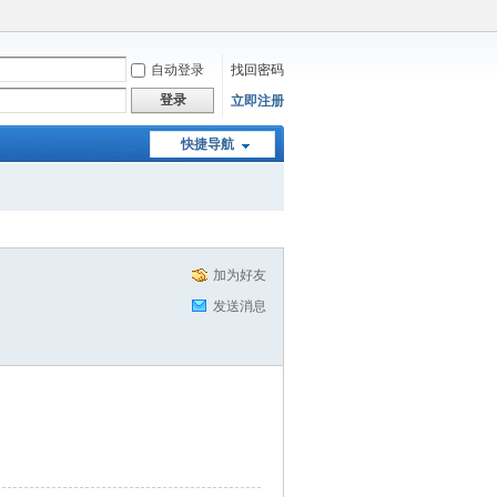
自动登录
找回密码
登录
立即注册
快捷导航
加为好友
发送消息