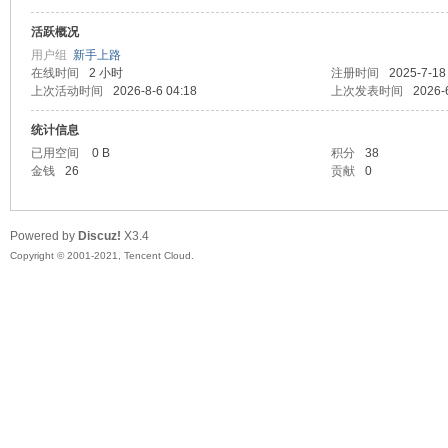
活跃概况
头
用户组
新手上路
在线时间
2 小时
注册时间
2025-7-18
上次活动时间
2026-8-6 04:18
上次发表时间
2026-
统计信息
已用空间
0 B
积分
38
金钱
26
贡献
0
Powered by
Discuz!
X3.4
资
Copyright © 2001-2021, Tencent Cloud.
源