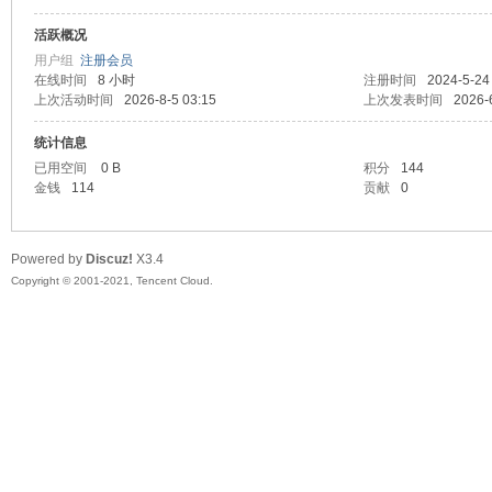
活跃概况
头
用户组
注册会员
在线时间
8 小时
注册时间
2024-5-24
上次活动时间
2026-8-5 03:15
上次发表时间
2026-
统计信息
已用空间
0 B
积分
144
金钱
114
贡献
0
Powered by
Discuz!
X3.4
资
Copyright © 2001-2021, Tencent Cloud.
源