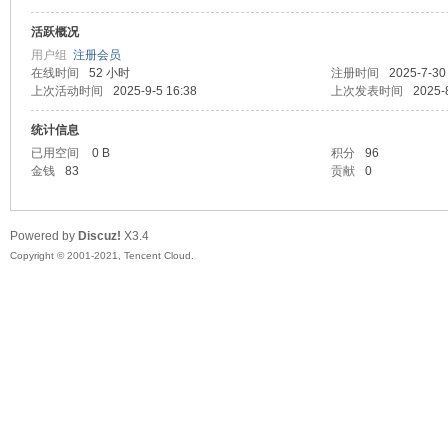
活跃概况
头
用户组
注册会员
在线时间
52 小时
注册时间
2025-7-30
上次活动时间
2025-9-5 16:38
上次发表时间
2025-
统计信息
已用空间
0 B
积分
96
金钱
83
贡献
0
Powered by
Discuz!
X3.4
资
Copyright © 2001-2021, Tencent Cloud.
源