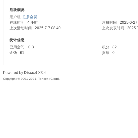
活跃概况
头
用户组
注册会员
在线时间
4 小时
注册时间
2025-6-27
上次活动时间
2025-7-7 08:40
上次发表时间
2025-
统计信息
已用空间
0 B
积分
82
金钱
61
贡献
0
Powered by
Discuz!
X3.4
资
Copyright © 2001-2021, Tencent Cloud.
源