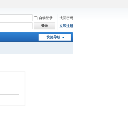
自动登录
找回密码
登录
立即注册
快捷导航