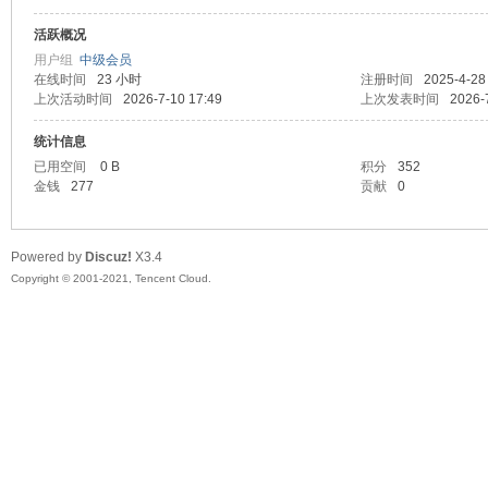
活跃概况
头
用户组
中级会员
在线时间
23 小时
注册时间
2025-4-28
上次活动时间
2026-7-10 17:49
上次发表时间
2026-
统计信息
已用空间
0 B
积分
352
金钱
277
贡献
0
Powered by
Discuz!
X3.4
资
Copyright © 2001-2021, Tencent Cloud.
源