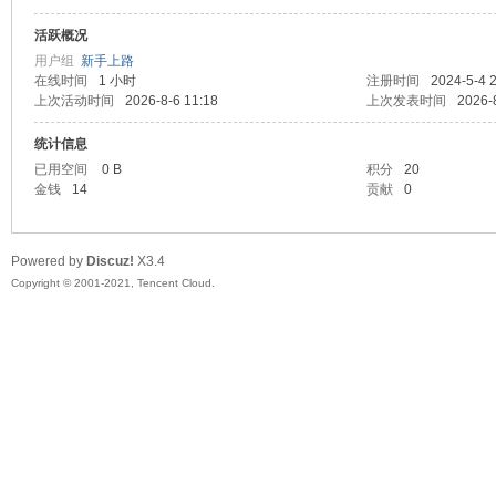
活跃概况
头
用户组
新手上路
在线时间
1 小时
注册时间
2024-5-4 
上次活动时间
2026-8-6 11:18
上次发表时间
2026-
统计信息
已用空间
0 B
积分
20
金钱
14
贡献
0
Powered by
Discuz!
X3.4
资
Copyright © 2001-2021, Tencent Cloud.
源