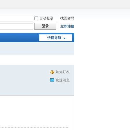
自动登录
找回密码
登录
立即注册
快捷导航
加为好友
发送消息