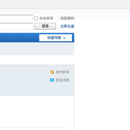
自动登录
找回密码
登录
立即注册
快捷导航
加为好友
发送消息