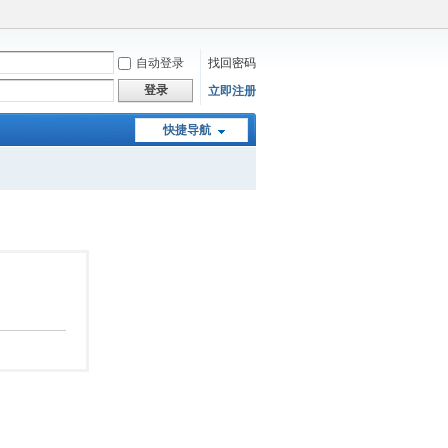
自动登录
找回密码
登录
立即注册
快捷导航