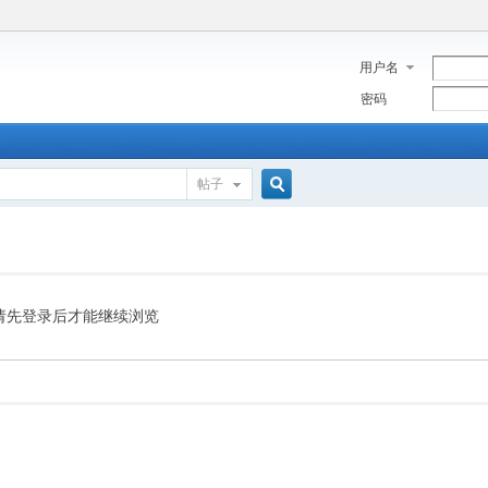
用户名
密码
帖子
搜
索
请先登录后才能继续浏览