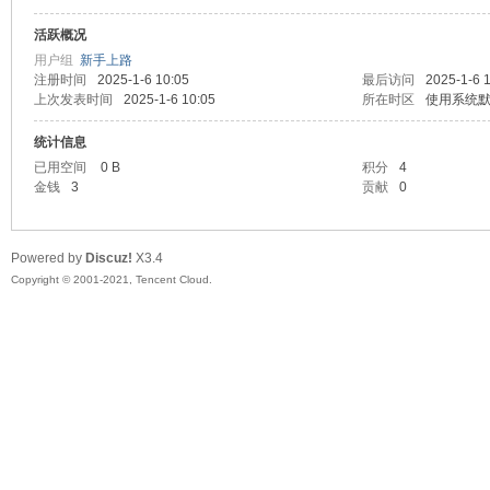
活跃概况
头
用户组
新手上路
注册时间
2025-1-6 10:05
最后访问
2025-1-6 
上次发表时间
2025-1-6 10:05
所在时区
使用系统
统计信息
已用空间
0 B
积分
4
金钱
3
贡献
0
Powered by
Discuz!
X3.4
资
Copyright © 2001-2021, Tencent Cloud.
源