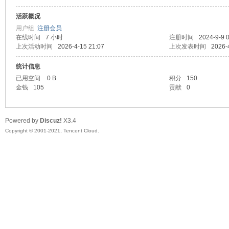
活跃概况
头
用户组
注册会员
在线时间
7 小时
注册时间
2024-9-9 
上次活动时间
2026-4-15 21:07
上次发表时间
2026-
统计信息
已用空间
0 B
积分
150
金钱
105
贡献
0
Powered by
Discuz!
X3.4
资
Copyright © 2001-2021, Tencent Cloud.
源