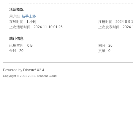
活跃概况
头
用户组
新手上路
在线时间
1 小时
注册时间
2024-8-9 
上次活动时间
2024-11-10 01:25
上次发表时间
2024-
统计信息
已用空间
0 B
积分
26
金钱
20
贡献
0
Powered by
Discuz!
X3.4
资
Copyright © 2001-2021, Tencent Cloud.
源