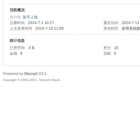
活跃概况
头
用户组
新手上路
注册时间
2024-7-1 10:27
最后访问
2024-7-11
上次发表时间
2024-7-10 12:00
所在时区
使用系统
统计信息
已用空间
0 B
积分
10
金钱
8
贡献
0
Powered by
Discuz!
X3.4
资
Copyright © 2001-2021, Tencent Cloud.
源