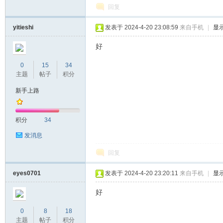
回复
yitieshi
发表于 2024-4-20 23:08:59
来自手机
|
显
好
0
15
34
主题
帖子
积分
新手上路
积分
34
发消息
回复
eyes0701
发表于 2024-4-20 23:20:11
来自手机
|
显
好
0
8
18
主题
帖子
积分