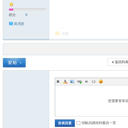
积分
6
发消息
回复
返回列
您需要登录
回帖后跳转到最后一页
发表回复