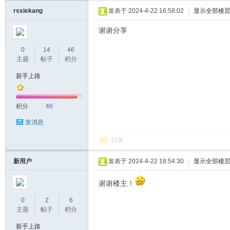
rsxiekang
发表于 2024-4-22 16:58:02
|
显示全部楼
谢谢分享
0
14
46
主题
帖子
积分
新手上路
积分
46
发消息
回复
新用户
发表于 2024-4-22 18:54:30
|
显示全部楼
谢谢楼主！
0
2
6
主题
帖子
积分
新手上路