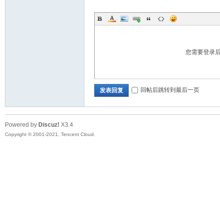
您需要登录
回帖后跳转到最后一页
发表回复
Powered by
Discuz!
X3.4
Copyright © 2001-2021, Tencent Cloud.