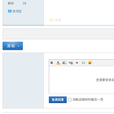
积分
18
发消息
回复
您需要登录
回帖后跳转到最后一页
发表回复