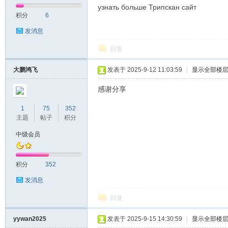
узнать больше Трипскан сайт
积分
6
发消息
回复
大鹏鸿飞
发表于 2025-9-12 11:03:59
|
显示全部楼
感谢分享
1
75
352
主题
帖子
积分
中级会员
积分
352
发消息
回复
yywan2025
发表于 2025-9-15 14:30:59
|
显示全部楼