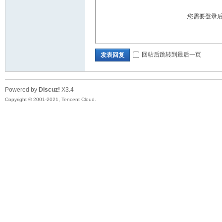
您需要登录
回帖后跳转到最后一页
发表回复
Powered by
Discuz!
X3.4
Copyright © 2001-2021, Tencent Cloud.