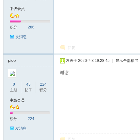
中级会员
积分
286
发消息
回复
pico
发表于 2026-7-3 19:28:45
|
显示全部楼层
谢谢
0
45
224
主题
帖子
积分
中级会员
积分
224
发消息
回复