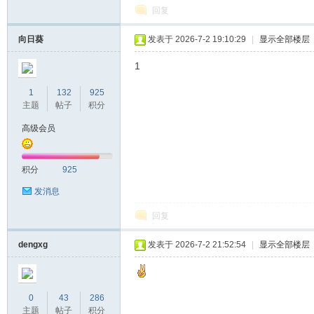
回复
向日葵
发表于 2026-7-2 19:10:29
|
显示全部楼层
1
1
132
925
主题
帖子
积分
高级会员
积分
925
发消息
回复
dengxg
发表于 2026-7-2 21:52:54
|
显示全部楼层
0
43
286
主题
帖子
积分