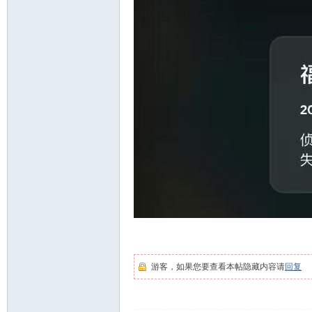
游客，如果您要查看本帖隐藏内容请
回复