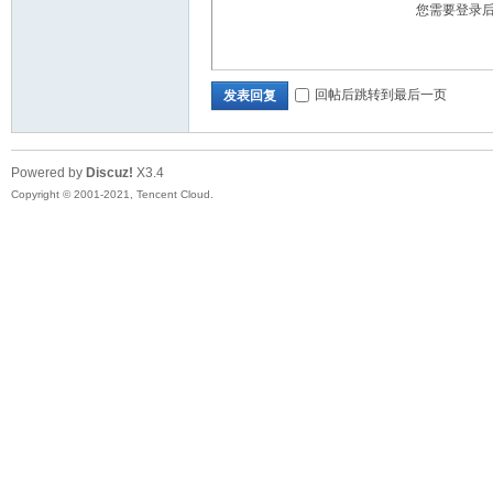
您需要登录
回帖后跳转到最后一页
发表回复
Powered by
Discuz!
X3.4
Copyright © 2001-2021, Tencent Cloud.