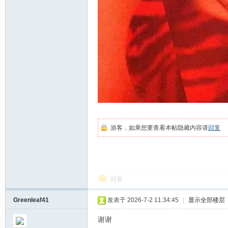
游客，如果您要查看本帖隐藏内容请
回复
回复
Greenleaf41
发表于 2026-7-2 11:34:45
|
显示全部楼层
谢谢