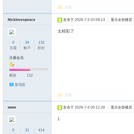
回复
Nicklovespeace
发表于 2026-7-5 03:09:13
|
显示全部楼层
太精彩了
0
34
132
主题
帖子
积分
注册会员
积分
132
发消息
回复
www
发表于 2026-7-6 00:12:28
|
显示全部楼层
1
0
31
414