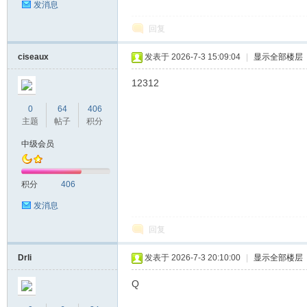
发消息
回复
ciseaux
发表于 2026-7-3 15:09:04
|
显示全部楼层
12312
0
64
406
主题
帖子
积分
中级会员
积分
406
发消息
回复
Drli
发表于 2026-7-3 20:10:00
|
显示全部楼层
Q