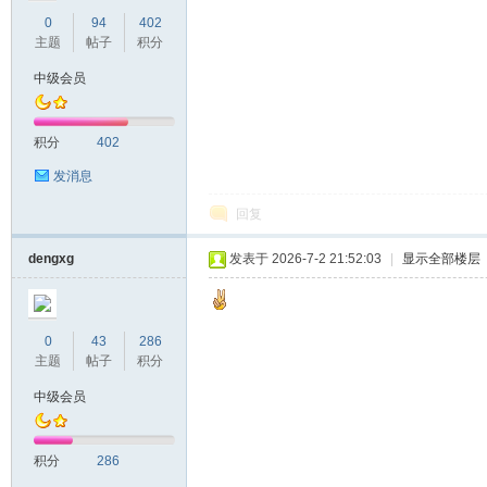
0
94
402
主题
帖子
积分
中级会员
积分
402
发消息
回复
dengxg
发表于 2026-7-2 21:52:03
|
显示全部楼层
0
43
286
主题
帖子
积分
中级会员
积分
286