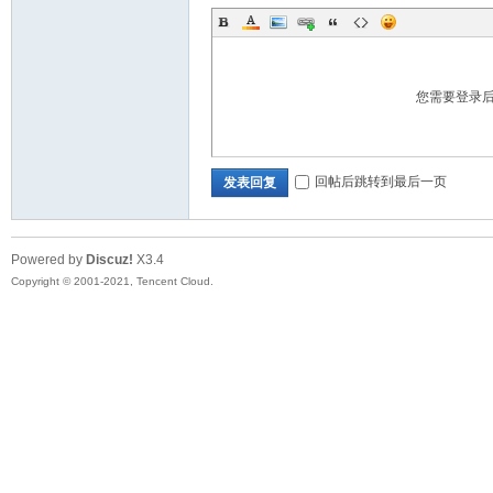
您需要登录
回帖后跳转到最后一页
发表回复
Powered by
Discuz!
X3.4
Copyright © 2001-2021, Tencent Cloud.