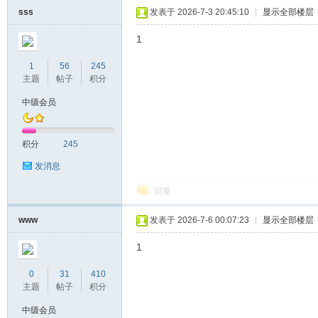
sss
发表于 2026-7-3 20:45:10
|
显示全部楼层
1
1
56
245
主题
帖子
积分
中级会员
积分
245
发消息
回复
www
发表于 2026-7-6 00:07:23
|
显示全部楼层
1
0
31
410
主题
帖子
积分
中级会员