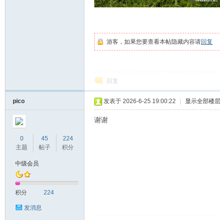
游客，如果您要查看本帖隐藏内容请
回复
回复
pico
发表于 2026-6-25 19:00:22
|
显示全部楼
谢谢
0
45
224
主题
帖子
积分
中级会员
积分
224
发消息