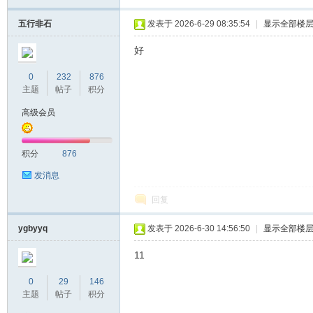
五行非石
发表于 2026-6-29 08:35:54
|
显示全部楼
好
0
232
876
主题
帖子
积分
高级会员
积分
876
发消息
回复
ygbyyq
发表于 2026-6-30 14:56:50
|
显示全部楼
11
0
29
146
主题
帖子
积分