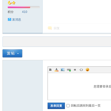
积分
410
发消息
回复
您需要登录
回帖后跳转到最后一页
发表回复