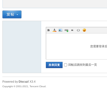
您需要登录
回帖后跳转到最后一页
发表回复
Powered by
Discuz!
X3.4
Copyright © 2001-2021, Tencent Cloud.