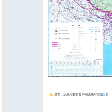
站
游客，如果您要查看本帖隐藏内容请
回复