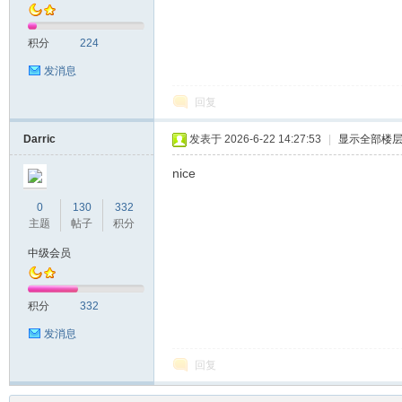
积分
224
发消息
回复
Darric
发表于 2026-6-22 14:27:53
|
显示全部楼
nice
0
130
332
主题
帖子
积分
中级会员
积分
332
发消息
回复