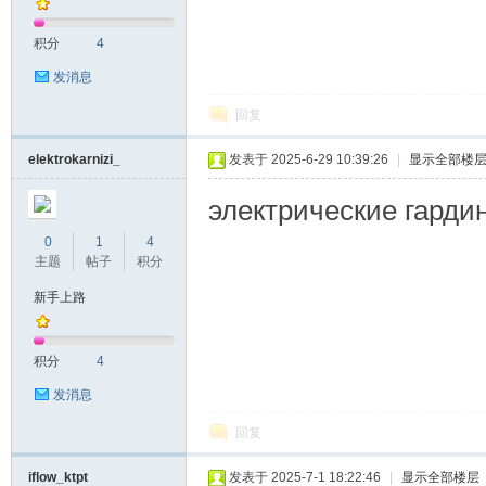
积分
4
发消息
回复
elektrokarnizi_
发表于 2025-6-29 10:39:26
|
显示全部楼
электрические гардины 
0
1
4
主题
帖子
积分
新手上路
积分
4
发消息
回复
iflow_ktpt
发表于 2025-7-1 18:22:46
|
显示全部楼层