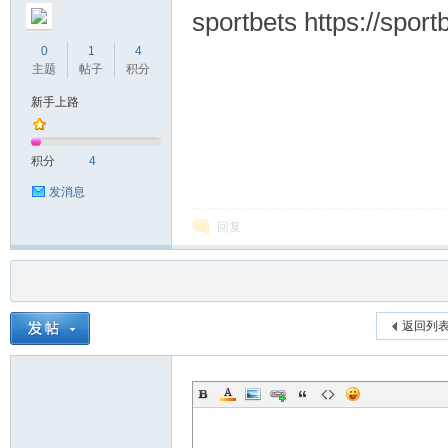
sportbets https://sport
0
1
4
主题
帖子
积分
新手上路
积分
4
发消息
回复
返回列