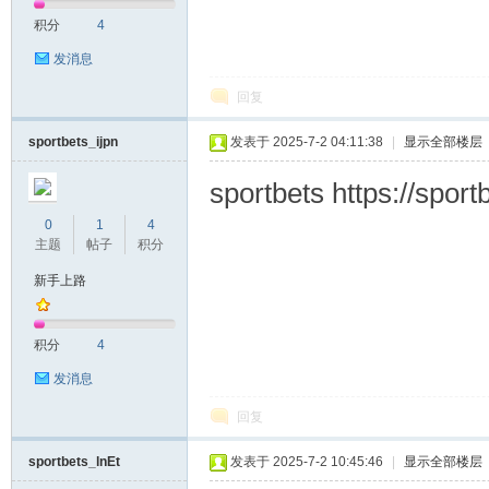
积分
4
发消息
回复
sportbets_ijpn
发表于 2025-7-2 04:11:38
|
显示全部楼层
sportbets https://sportb
0
1
4
主题
帖子
积分
新手上路
积分
4
发消息
回复
sportbets_lnEt
发表于 2025-7-2 10:45:46
|
显示全部楼层