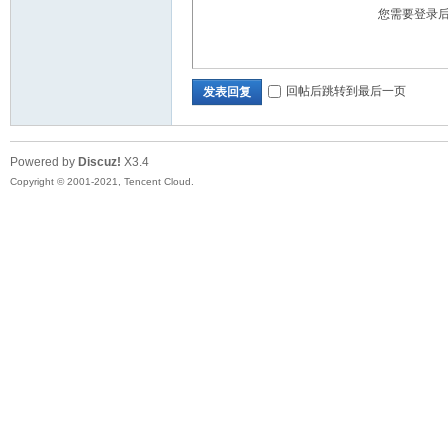
您需要登录
回帖后跳转到最后一页
发表回复
Powered by
Discuz!
X3.4
Copyright © 2001-2021, Tencent Cloud.