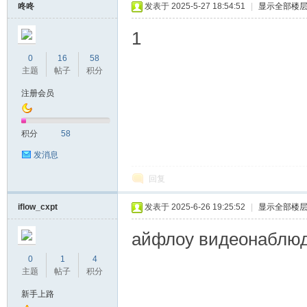
咚咚
发表于 2025-5-27 18:54:51
|
显示全部楼
1
0
16
58
主题
帖子
积分
注册会员
积分
58
发消息
回复
iflow_cxpt
发表于 2025-6-26 19:25:52
|
显示全部楼
айфлоу видеонаблюден
0
1
4
主题
帖子
积分
新手上路