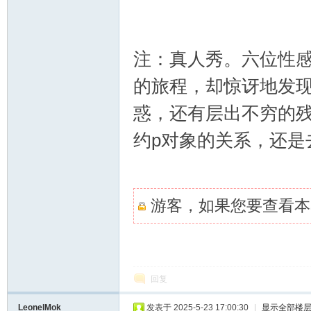
注：真人秀。六位性
的旅程，却惊讶地发现
惑，还有层出不穷的
约p对象的关系，还是
游客，如果您要查看本
回复
LeonelMok
发表于 2025-5-23 17:00:30
|
显示全部楼