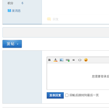
积分
6
发消息
回复
您需要登录
回帖后跳转到最后一页
发表回复