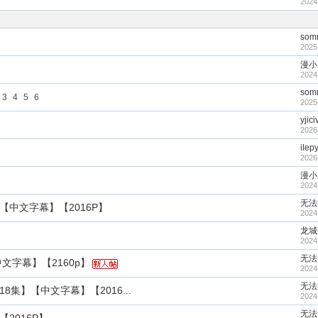
2024
som
2025
漫小
2024
som
3
4
5
6
2025
yjic
2026
ilep
2026
漫小
2024
无法
【中文字幕】【2016P】
2024
龙城
2024
无法
文字幕】【2160p】
2024
无法
集】【中文字幕】【2016...
2024
无法