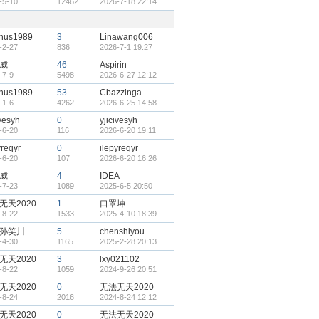
-5-10
12462
2026-7-18 22:14
nus1989
3
Linawang006
-2-27
836
2026-7-1 19:27
威
46
Aspirin
-7-9
5498
2026-6-27 12:12
nus1989
53
Cbazzinga
-1-6
4262
2026-6-25 14:58
ivesyh
0
yjicivesyh
-6-20
116
2026-6-20 19:11
yreqyr
0
ilepyreqyr
-6-20
107
2026-6-20 16:26
威
4
IDEA
-7-23
1089
2025-6-5 20:50
无天2020
1
口罩坤
-8-22
1533
2025-4-10 18:39
孙笑川
5
chenshiyou
-4-30
1165
2025-2-28 20:13
无天2020
3
lxy021102
-8-22
1059
2024-9-26 20:51
无天2020
0
无法无天2020
-8-24
2016
2024-8-24 12:12
无天2020
0
无法无天2020