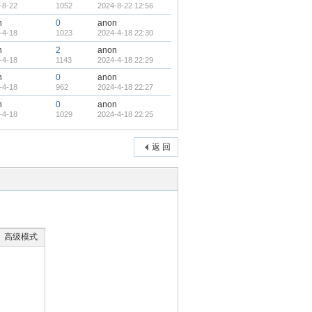
-8-22
1052
2024-8-22 12:56
n
0
anon
-4-18
1023
2024-4-18 22:30
n
2
anon
-4-18
1143
2024-4-18 22:29
n
0
anon
-4-18
962
2024-4-18 22:27
n
0
anon
-4-18
1029
2024-4-18 22:25
返 回
高级模式