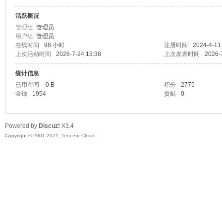
活跃概况
头
管理组
管理员
用户组
管理员
在线时间
98 小时
注册时间
2024-4-11
上次活动时间
2026-7-24 15:38
上次发表时间
2026-
统计信息
已用空间
0 B
积分
2775
金钱
1954
贡献
0
资
Powered by
Discuz!
X3.4
Copyright © 2001-2021, Tencent Cloud.
源