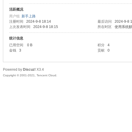
活跃概况
头
用户组
新手上路
注册时间
2024-9-8 18:14
最后访问
2024-9-8 
上次发表时间
2024-9-8 18:15
所在时区
使用系统
统计信息
已用空间
0 B
积分
4
金钱
3
贡献
0
Powered by
Discuz!
X3.4
资
Copyright © 2001-2021, Tencent Cloud.
源