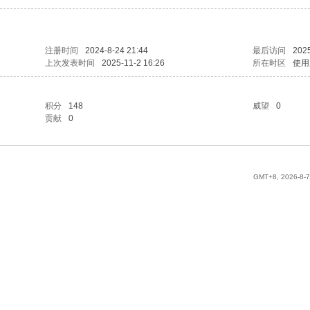
注册时间
2024-8-24 21:44
最后访问
2025
上次发表时间
2025-11-2 16:26
所在时区
使用
积分
148
威望
0
贡献
0
GMT+8, 2026-8-7