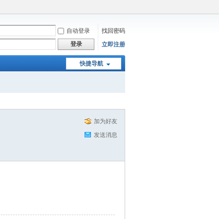
自动登录
找回密码
登录
立即注册
快捷导航
加为好友
发送消息